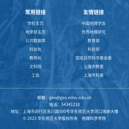
常用链接
友情链接
学校主页
中国地理学会
地学部主页
世界地理研究
公共数据库
教育部
科技处
科技部
教务处
国家自然科学基金委
文科院
上海市教委
工会
上海市科委
邮箱：geo@geo.ecnu.edu.cn
电话：54341218
地址：上海市闵行区东川路500号华东师范大学河口海岸大楼
© 2023 华东师范大学版权所有 地理科学学院