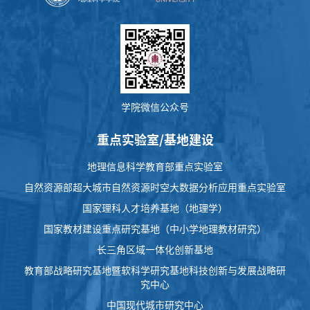
学院微信公众号
重点实验室/基地建设
地理信息科学教育部重点实验室
自然资源部超大城市自然资源时空大数据分析应用重点实验室
国家理科人才培养基地（地理学）
国家教材建设重点研究基地（中小学地理教材研究）
长三角区域一体化创新基地
教育部战略研究基地暨软科学研究基地科技创新与发展战略研
究中心
中国现代城市研究中心