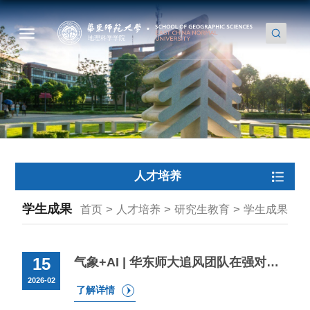
人才培养
学生成果
>
>
>
首页
人才培养
研究生教育
学生成果
15
气象+AI | 华东师大追风团队在强对流天气训练数据集智能应用创新挑战活动荣获佳绩
2026-02
了解详情