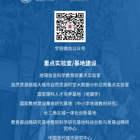
学院微信公众号
重点实验室/基地建设
地理信息科学教育部重点实验室
自然资源部超大城市自然资源时空大数据分析应用重点实验室
国家理科人才培养基地（地理学）
国家教材建设重点研究基地（中小学地理教材研究）
长三角区域一体化创新基地
教育部战略研究基地暨软科学研究基地科技创新与发展战略研
究中心
中国现代城市研究中心