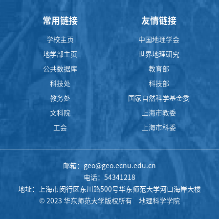
常用链接
友情链接
学校主页
中国地理学会
地学部主页
世界地理研究
公共数据库
教育部
科技处
科技部
教务处
国家自然科学基金委
文科院
上海市教委
工会
上海市科委
邮箱：geo@geo.ecnu.edu.cn
电话：54341218
地址：上海市闵行区东川路500号华东师范大学河口海岸大楼
© 2023 华东师范大学版权所有 地理科学学院