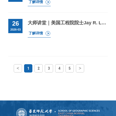
了解详情
26
大师讲堂｜美国工程院院士Jay R. Lund教授受邀作关于美国加州水资源复杂系统的学术报告
2026-03
了解详情
<
>
1
2
3
4
5