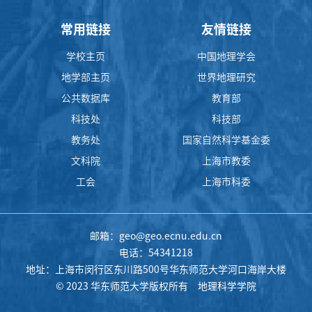
常用链接
友情链接
学校主页
中国地理学会
地学部主页
世界地理研究
公共数据库
教育部
科技处
科技部
教务处
国家自然科学基金委
文科院
上海市教委
工会
上海市科委
邮箱：geo@geo.ecnu.edu.cn
电话：54341218
地址：上海市闵行区东川路500号华东师范大学河口海岸大楼
© 2023 华东师范大学版权所有 地理科学学院