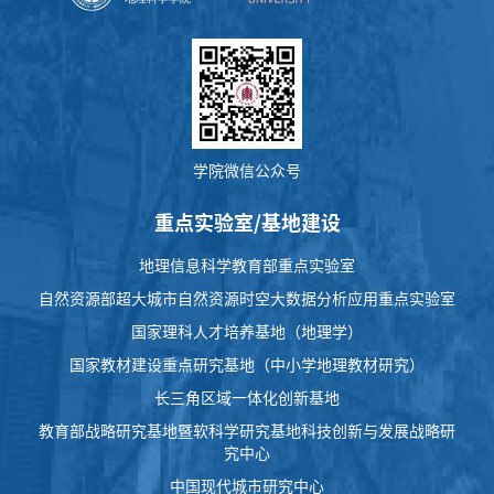
学院微信公众号
重点实验室/基地建设
地理信息科学教育部重点实验室
自然资源部超大城市自然资源时空大数据分析应用重点实验室
国家理科人才培养基地（地理学）
国家教材建设重点研究基地（中小学地理教材研究）
长三角区域一体化创新基地
教育部战略研究基地暨软科学研究基地科技创新与发展战略研
究中心
中国现代城市研究中心