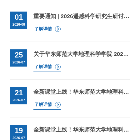
01
重要通知 | 2026遥感科学研究生研讨会报名通道开启啦！
2026-08
了解详情
25
关于华东师范大学地理科学学院 2027年接收优秀应届本科毕业生 免试攻读研究生（含本科直博）预报名的通知
2026-07
了解详情
21
全新课堂上线！华东师范大学地理科学学院“地球说”暑假科普课程报名（五)
2026-07
了解详情
19
全新课堂上线！华东师范大学地理科学学院“地球说”暑假科普课程报名（四)
2026-07