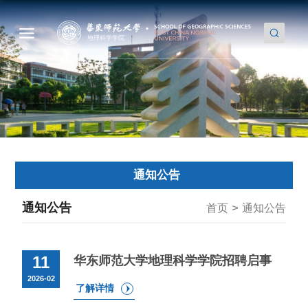
通知公告
通知公告
>
首页
通知公告
11
华东师范大学地理科学学院招聘启事
2026-02
了解详情