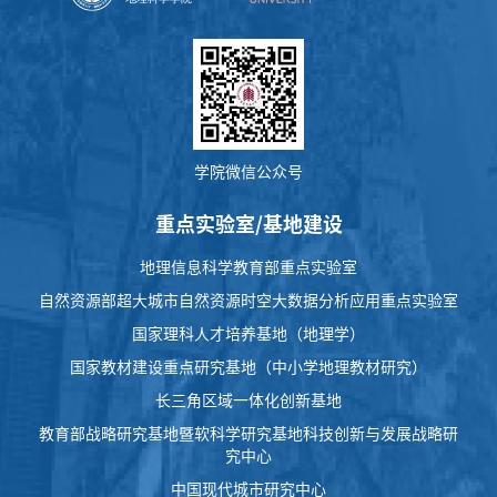
学院微信公众号
重点实验室/基地建设
地理信息科学教育部重点实验室
自然资源部超大城市自然资源时空大数据分析应用重点实验室
国家理科人才培养基地（地理学）
国家教材建设重点研究基地（中小学地理教材研究）
长三角区域一体化创新基地
教育部战略研究基地暨软科学研究基地科技创新与发展战略研
究中心
中国现代城市研究中心