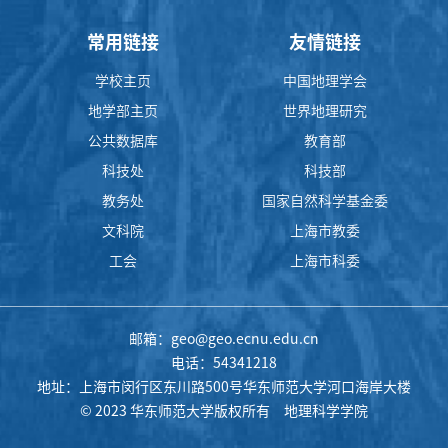
常用链接
友情链接
学校主页
中国地理学会
地学部主页
世界地理研究
公共数据库
教育部
科技处
科技部
教务处
国家自然科学基金委
文科院
上海市教委
工会
上海市科委
邮箱：geo@geo.ecnu.edu.cn
电话：54341218
地址：上海市闵行区东川路500号华东师范大学河口海岸大楼
© 2023 华东师范大学版权所有 地理科学学院