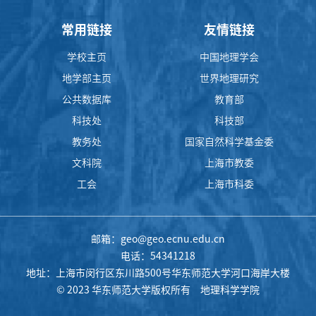
常用链接
友情链接
学校主页
中国地理学会
地学部主页
世界地理研究
公共数据库
教育部
科技处
科技部
教务处
国家自然科学基金委
文科院
上海市教委
工会
上海市科委
邮箱：geo@geo.ecnu.edu.cn
电话：54341218
地址：上海市闵行区东川路500号华东师范大学河口海岸大楼
© 2023 华东师范大学版权所有 地理科学学院