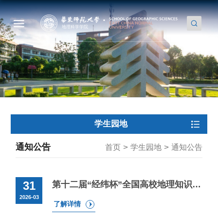
学生园地
通知公告
>
>
首页
学生园地
通知公告
31
第十二届“经纬杯”全国高校地理知识竞赛报名通知
2026-03
了解详情