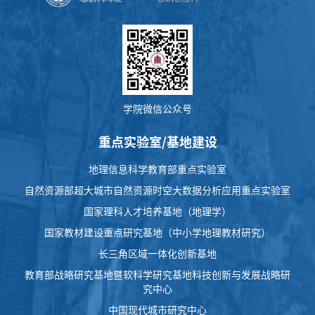
学院微信公众号
重点实验室/基地建设
地理信息科学教育部重点实验室
自然资源部超大城市自然资源时空大数据分析应用重点实验室
国家理科人才培养基地（地理学）
国家教材建设重点研究基地（中小学地理教材研究）
长三角区域一体化创新基地
教育部战略研究基地暨软科学研究基地科技创新与发展战略研
究中心
中国现代城市研究中心