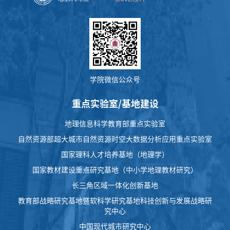
学院微信公众号
重点实验室/基地建设
地理信息科学教育部重点实验室
自然资源部超大城市自然资源时空大数据分析应用重点实验室
国家理科人才培养基地（地理学）
国家教材建设重点研究基地（中小学地理教材研究）
长三角区域一体化创新基地
教育部战略研究基地暨软科学研究基地科技创新与发展战略研
究中心
中国现代城市研究中心