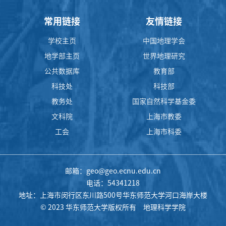
常用链接
友情链接
学校主页
中国地理学会
地学部主页
世界地理研究
公共数据库
教育部
科技处
科技部
教务处
国家自然科学基金委
文科院
上海市教委
工会
上海市科委
邮箱：geo@geo.ecnu.edu.cn
电话：54341218
地址：上海市闵行区东川路500号华东师范大学河口海岸大楼
© 2023 华东师范大学版权所有 地理科学学院