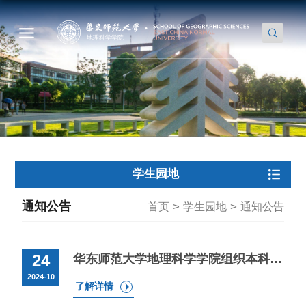
学生园地
通知公告
>
>
首页
学生园地
通知公告
24
华东师范大学地理科学学院组织本科生参加第九届全国学生“学宪法 讲宪法”活动通知
2024-10
了解详情