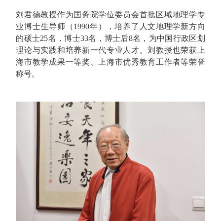
刘君德教授作为国务院学位委员会首批区域地理学专
业博士生导师（1990年），培养了人文地理学新方向
的硕士25名，博士33名，博士后8名，为中国行政区划
理论与实践和培养新一代专业人才。刘教授也荣获上
海市教学成果一等奖、上海市优秀教育工作者等荣誉
称号。