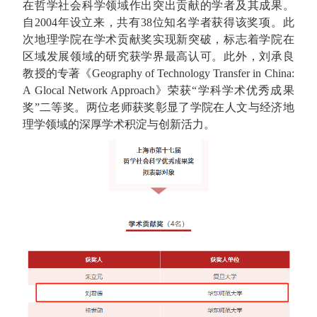
在哲学社会科学领域作出突出贡献的学者及其成果。
自2004年设立来，共有38位知名学者获得该奖项。此
次地理学院在学术贡献奖实现新突破，标志着学院在
区域发展领域的研究获学界最高认可。此外，刘承良
教授的专著《Geography of Technology Transfer in China:
A Glocal Network Approach》荣获“学科学术优秀成果
奖”二等奖。两位老师获奖彰显了学院在人文与经济地
理学领域的深厚学术积淀与创新活力。