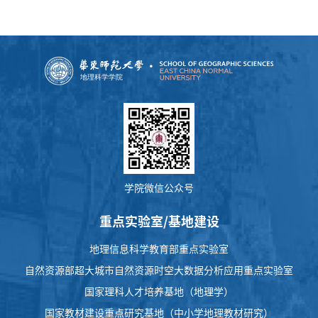
学院微信公众号
重点实验室/基地建设
地理信息科学教育部重点实验室
自然资源部超大城市自然资源时空大数据分析应用重点实验室
国家理科人才培养基地（地理学）
国家教材建设重点研究基地（中小学地理教材研究）