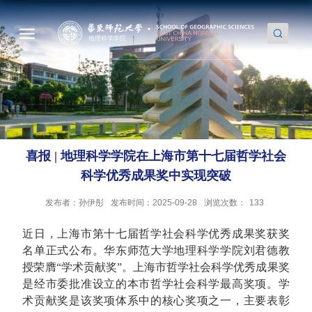
喜报 | 地理科学学院在上海市第十七届哲学社会
科学优秀成果奖中实现突破
发布者：孙伊彤
发布时间：2025-09-28
浏览次数：
133
近日，上海市第十七届哲学社会科学优秀成果奖获奖
名单正式公布。华东师范大学地理科学学院刘君德教
授荣膺“学术贡献奖”。上海市哲学社会科学优秀成果奖
是经市委批准设立的本市哲学社会科学最高奖项。学
术贡献奖是该奖项体系中的核心奖项之一，主要表彰