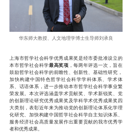
华东师大教授、人文地理学博士生导师刘承良
上海市哲学社会科学优秀成果奖是经市委批准设立的
本市哲学社会科学
最高奖项
，每两年评选一次，旨在
鼓励哲学社会科学的前瞻性、创新性、基础性研究，
加快构建中国特色哲学社会科学学科体系、学术体
系、话语体系，进一步推动本市哲学社会科学事业繁
荣发展。本次评选涵盖学术贡献奖、学术新锐奖、党
的创新理论研究优秀成果奖及学科学术优秀成果奖四
大类别，表彰近年来为推动党的创新理论体系化学理
化研究、加快构建中国哲学社会科学自主知识体系、
服务经济社会高质量发展作出重要贡献的我市优秀学
者和优秀成果。