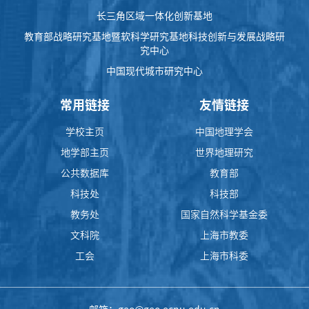
长三角区域一体化创新基地
教育部战略研究基地暨软科学研究基地科技创新与发展战略研
究中心
中国现代城市研究中心
常用链接
友情链接
学校主页
中国地理学会
地学部主页
世界地理研究
公共数据库
教育部
科技处
科技部
教务处
国家自然科学基金委
文科院
上海市教委
工会
上海市科委