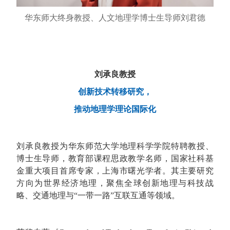
华东师大终身教授、人文地理学博士生导师刘君德
刘承良教授
创新技术转移研究，
推动地理学理论国际化
刘承良教授为华东师范大学地理科学学院特聘教授、
博士生导师，教育部课程思政教学名师，国家社科基
金重大项目首席专家，上海市曙光学者。其主要研究
方向为世界经济地理，聚焦全球创新地理与科技战
略、交通地理与“一带一路”互联互通等领域。