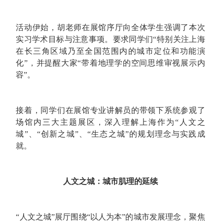
活动伊始，胡老师在展馆序厅向全体学生强调了本次
实习学术目标与注意事项。要求同学们“特别关注上海
在长三角区域乃至全国范围内的城市定位和功能演
化”，并提醒大家“带着地理学的空间思维审视展示内
容”。
接着，同学们在展馆专业讲解员的带领下系统参观了
场馆内三大主题展区，深入理解上海作为“人文之
城”、“创新之城”、“生态之城”的规划理念与实践成
就。
人文之城：城市肌理的延续
“人文之城”展厅围绕“以人为本”的城市发展理念，聚焦