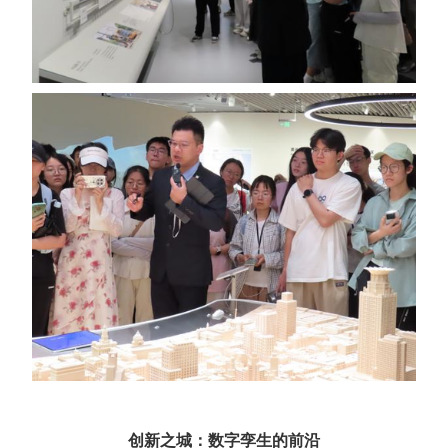
创新之城：数字孪生的前沿