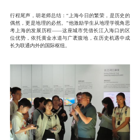
行程尾声，胡老师总结：“上海今日的繁荣，是历史的
偶然，更是地理的必然。”他激励学生从地理学视角思
考上海的发展历程——这座城市凭借长江入海口的区
位优势，依托黄金水道与广袤腹地，在历史机遇中成
长为联通内外的国际枢纽。