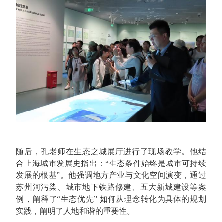
随后，孔老师在生态之城展厅进行了现场教学。他结
合上海城市发展史指出：“生态条件始终是城市可持续
发展的根基”。他强调地方产业与文化空间演变，通过
苏州河污染、城市地下铁路修建、五大新城建设等案
例，阐释了“生态优先” 如何从理念转化为具体的规划
实践，阐明了人地和谐的重要性。