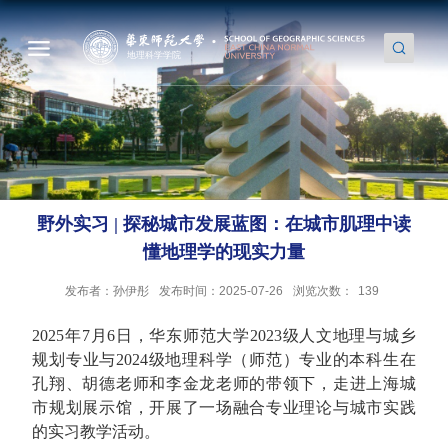
野外实习 | 探秘城市发展蓝图：在城市肌理中读
懂地理学的现实力量
发布者：孙伊彤
发布时间：2025-07-26
浏览次数：
139
2025年7月6日，华东师范大学2023级人文地理与城乡
规划专业与2024级地理科学（师范）专业的本科生在
孔翔、胡德老师和李金龙老师的带领下，走进上海城
市规划展示馆，开展了一场融合专业理论与城市实践
的实习教学活动。