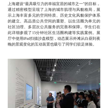
上海建设“最具吸引力的幸福宜居的城市之一”的目标，
通过精密模型呈现了上海的城市肌理与风貌格局，展
示上海丰富多元的空间特质、历史文化风貌保护体系
的建立、高品质公共空间的重塑、以生活圈为单元的
社区治理、多层次公共服务的完善和保障。学生们在
此详细参观了15分钟社区生活圈构建等实践案例。展
厅中使用iPad扫描沙盘模型，动态展示外滩从白昼到夜
晚的景观变化的互动装置也吸引了同学们驻足体验。