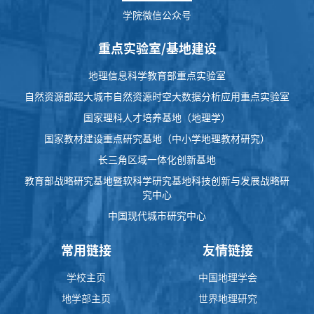
学院微信公众号
重点实验室/基地建设
地理信息科学教育部重点实验室
自然资源部超大城市自然资源时空大数据分析应用重点实验室
国家理科人才培养基地（地理学）
国家教材建设重点研究基地（中小学地理教材研究）
长三角区域一体化创新基地
教育部战略研究基地暨软科学研究基地科技创新与发展战略研
究中心
中国现代城市研究中心
常用链接
友情链接
学校主页
中国地理学会
地学部主页
世界地理研究