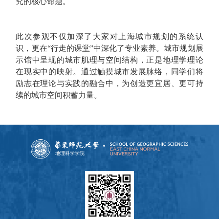
究的核心命题。
此次参观不仅加深了大家对上海城市规划的系统认
识，更在“行走的课堂”中深化了专业素养。城市规划展
示馆中呈现的城市肌理与空间结构，正是地理学理论
在现实中的映射。通过触摸城市发展脉络，同学们将
励志在理论与实践的融合中，为创造更宜居、更可持
续的城市空间积蓄力量。