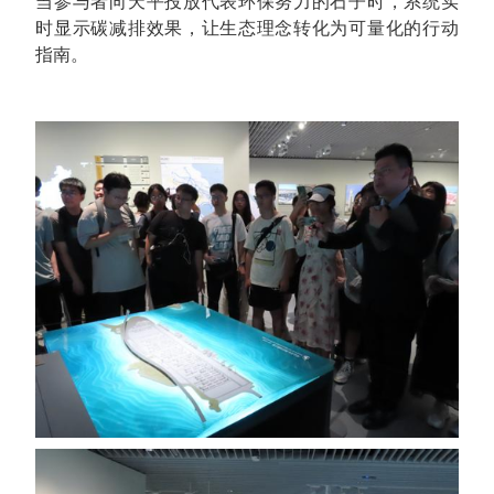
当参与者向天平投放代表环保努力的石子时，系统实
时显示碳减排效果，让生态理念转化为可量化的行动
指南。