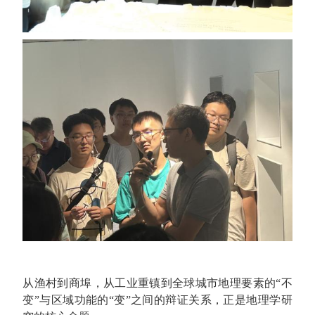
从渔村到商埠，从工业重镇到全球城市地理要素的“不
变”与区域功能的“变”之间的辩证关系，正是地理学研