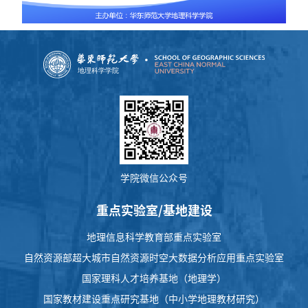
学院微信公众号
重点实验室/基地建设
地理信息科学教育部重点实验室
自然资源部超大城市自然资源时空大数据分析应用重点实验室
国家理科人才培养基地（地理学）
国家教材建设重点研究基地（中小学地理教材研究）