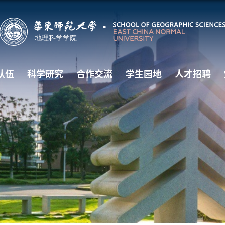
队伍
科学研究
合作交流
学生园地
人才招聘