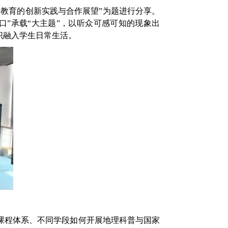
教育的创新实践与合作展望”为题进行分享。
”承载“大主题”，以听众可感可知的现象出
识融入学生日常生活。
课程体系、不同学段如何开展地理科普与国家