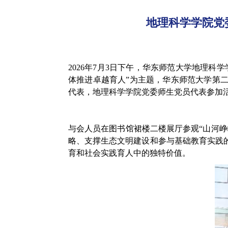
地理科学学院党
2026年7月3日下午，华东师范大学地理
体推进卓越育人”为主题，华东师范大学第
代表，地理科学学院党委师生党员代表参加
与会人员在图书馆裙楼二楼展厅参观“山河
略、支撑生态文明建设和参与基础教育实践
育和社会实践育人中的独特价值。