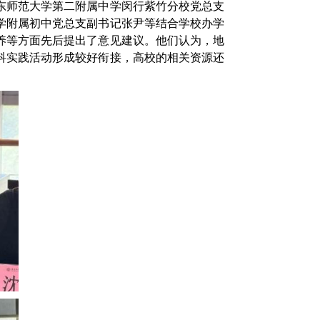
东师范大学第二附属中学闵行紫竹分校党总支
学附属初中党总支副书记张尹等结合学校办学
养等方面先后提出了意见建议。他们认为，地
科实践活动形成较好衔接，高校的相关资源还