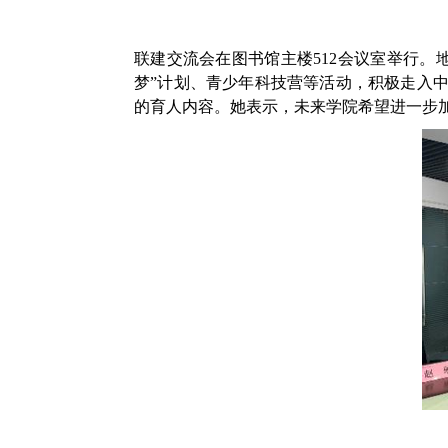
联建交流会在图书馆主楼512会议室举行。
梦”计划、青少年科技营等活动，积极走入
的育人内容。她表示，未来学院希望进一步