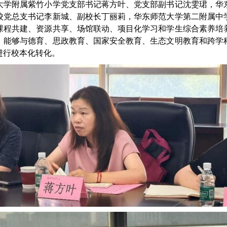
大学附属紫竹小学党支部书记蒋方叶、党支部副书记沈雯珺，华
校党总支书记李新城、副校长丁丽莉，华东师范大学第二附属中
课程共建、资源共享、场馆联动、项目化学习和学生综合素养培
，能够与德育、思政教育、国家安全教育、生态文明教育和跨学
进行校本化转化。