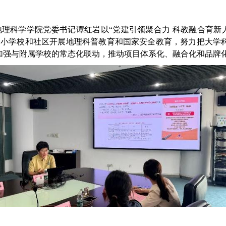
地理科学学院党委书记谭红岩以“党建引领聚合力 科教融合育新人
中小学校和社区开展地理科普教育和国家安全教育，努力把大学
加强与附属学校的常态化联动，推动项目体系化、融合化和品牌