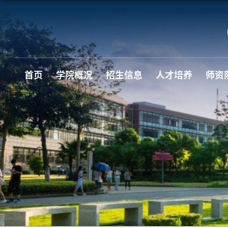
首页
学院概况
招生信息
人才培养
师资