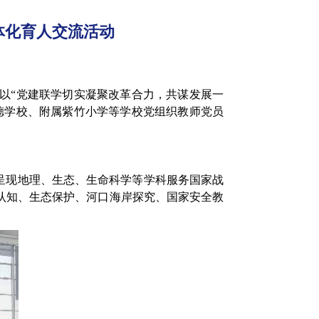
体化育人交流活动
动以“党建联学切实凝聚改革合力，共谋发展一
德学校、附属紫竹小学等学校党组织教师党员
呈现地理、生态、生命科学等学科服务国家战
认知、生态保护、河口海岸探究、国家安全教