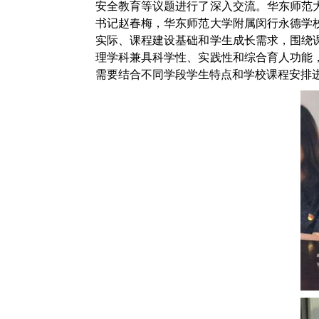
安全教育等议题进行了深入交流。华东师范
书记赵春梅，华东师范大学附属闵行永德学
实际、课程建设基础和学生成长需求，围绕
理学科兼具科学性、实践性和综合育人功能
需要结合不同学段学生特点和学校课程安排