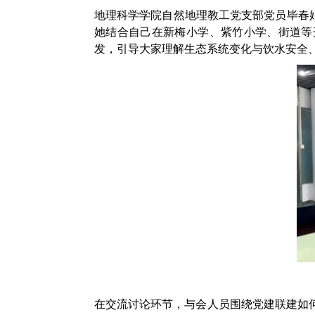
地理科学学院自然地理教工党支部党员毕春
她结合自己在新梅小学、紫竹小学、街道等
发，引导大家理解生态系统变化与饮水安全
在交流讨论环节，与会人员围绕党建联建如