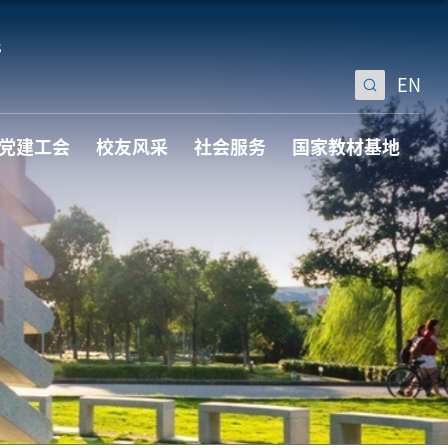
EN
党建工会
校友风采
社会服务
国家教材基地