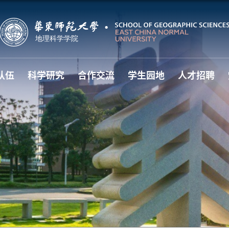
队伍
科学研究
合作交流
学生园地
人才招聘