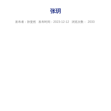
张玥
发布者：孙斐然
发布时间：2023-12-12
浏览次数：
2033