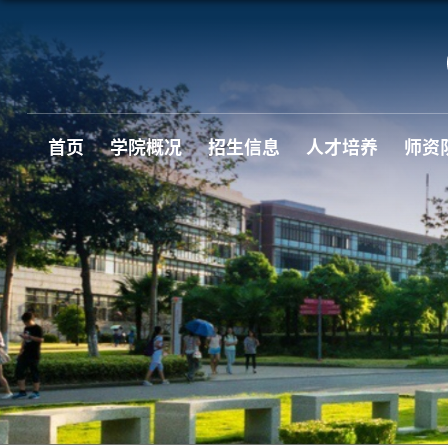
首页
学院概况
招生信息
人才培养
师资