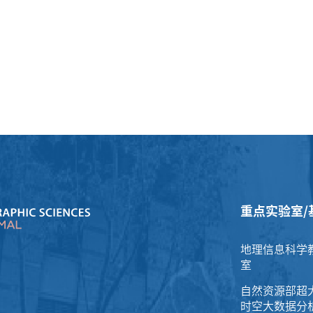
重点实验室/
地理信息科学
室
自然资源部超
时空大数据分