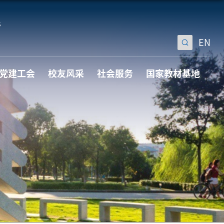
EN
党建工会
校友风采
社会服务
国家教材基地