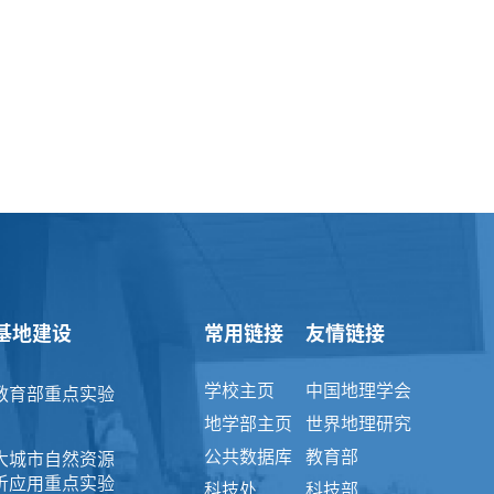
基地建设
常用链接
友情链接
学校主页
中国地理学会
教育部重点实验
地学部主页
世界地理研究
公共数据库
教育部
大城市自然资源
析应用重点实验
科技处
科技部