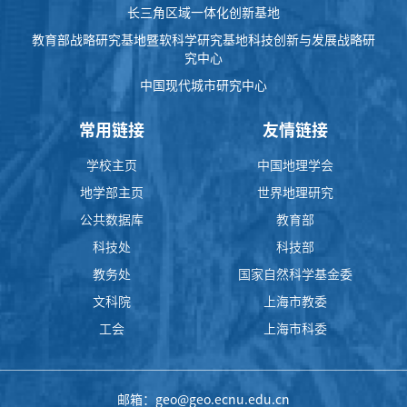
长三角区域一体化创新基地
教育部战略研究基地暨软科学研究基地科技创新与发展战略研
究中心
中国现代城市研究中心
常用链接
友情链接
学校主页
中国地理学会
地学部主页
世界地理研究
公共数据库
教育部
科技处
科技部
教务处
国家自然科学基金委
文科院
上海市教委
工会
上海市科委
邮箱：geo@geo.ecnu.edu.cn