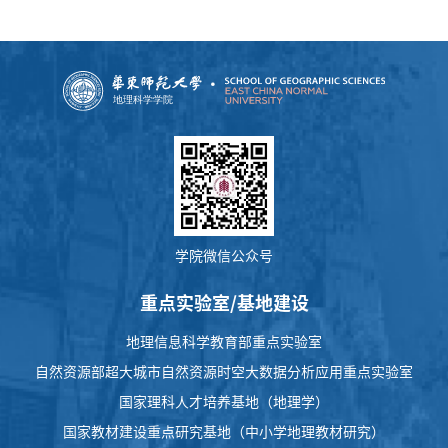
学院微信公众号
重点实验室/基地建设
地理信息科学教育部重点实验室
自然资源部超大城市自然资源时空大数据分析应用重点实验室
国家理科人才培养基地（地理学）
国家教材建设重点研究基地（中小学地理教材研究）