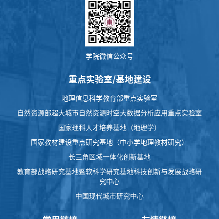
学院微信公众号
重点实验室/基地建设
地理信息科学教育部重点实验室
自然资源部超大城市自然资源时空大数据分析应用重点实验室
国家理科人才培养基地（地理学）
国家教材建设重点研究基地（中小学地理教材研究）
长三角区域一体化创新基地
教育部战略研究基地暨软科学研究基地科技创新与发展战略研
究中心
中国现代城市研究中心