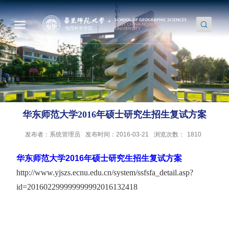
华东师范大学2016年硕士研究生招生复试方案
发布者：系统管理员
发布时间：2016-03-21
浏览次数：
1810
华东师范大学2016年硕士研究生招生复试方案
http://www.yjszs.ecnu.edu.cn/system/ssfsfa_detail.asp?
id=201602299999999992016132418