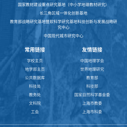
国家教材建设重点研究基地（中小学地理教材研究）
长三角区域一体化创新基地
教育部战略研究基地暨软科学研究基地科技创新与发展战略研
究中心
中国现代城市研究中心
常用链接
友情链接
学校主页
中国地理学会
地学部主页
世界地理研究
公共数据库
教育部
科技处
科技部
教务处
国家自然科学基金委
文科院
上海市教委
工会
上海市科委