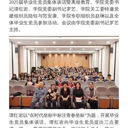
2025届毕业生党员集体谈话暨离校教育。学院党委书
记谭红岩、学院党委副书记罗艺、学院关工委特邀党
建组织员陆钰与范安康、学院专职组织员赵琳以及全
体毕业生党员参加活动。会议由学院党委副书记罗艺
主持。
谭红岩以“在时代坐标中标注青春坐标”为题，开展毕业
生党员集体谈话。谭红岩向毕业生党员提出三点要