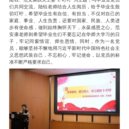
们共同交流。陆钰老师结合人生阅历，给予毕业生殷
切叮咛，希望毕业生有自信、有担当，不仅对自己的
家庭、事业、人生负责，还要对国家、民族、人类进
步有使命感，做到始终胸怀天下，永葆感恩之心。范
安康老师则希望毕业生们不要忘记在华师大学习的日
子，牢记同窗情谊、师生恩情。同时，作为一名党
员，能够坚持不懈地用习近平新时代中国特色社会主
义思想武装自己，不忘初心，牢记使命，以党员的标
准不断严格要求自己。