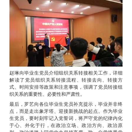
赵琳向毕业生党员介绍组织关系转接相关工作，详细
解读了党员组织关系转接流程、转接去向、转接方
式、时间安排等政策和注意事项，强调了党员转接组
织关系的重要性、必要性和严肃性。
最后，罗艺向各位毕业生党员补充提示，毕业并非终
点，而是走出象牙塔、迎接新挑战的起点。作为毕业
生党员，要时刻牢记入党誓词，将严守党的纪律内化
于心、外化于行，在政治立场、政治方向、政治原