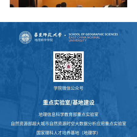
学院微信公众号
重点实验室/基地建设
地理信息科学教育部重点实验室
自然资源部超大城市自然资源时空大数据分析应用重点实验室
国家理科人才培养基地（地理学）