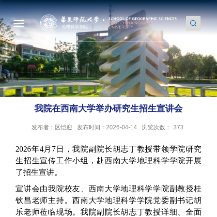
我院在西南大学举办研究生招生宣讲会
发布者：区恺迎
发布时间：2026-04-14
浏览次数：
373
2026年4月7日，我院副院长胡志丁教授带领学院研究
生招生宣传工作小组，赴西南大学地理科学学院开展
了招生宣讲。
宣讲会由我院校友、西南大学地理科学学院副教授桂
钦昌老师主持。西南大学地理科学学院党委副书记胡
乐老师莅临现场。我院副院长胡志丁教授详细、全面