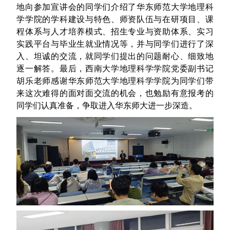
地向参加宣讲会的同学们介绍了华东师范大学地理科
学学院的学科建设与特色、师资队伍与在研项目、课
程体系与人才培养模式、招生专业与资助体系、实习
实践平台与毕业生就业情况等，并与同学们进行了深
入、坦诚的交流，就同学们提出的问题耐心、细致地
逐一解答。最后，西南大学地理科学学院党委副书记
胡乐老师感谢华东师范大学地理科学学院为同学们带
来这次难得的面对面交流的机会，也勉励有意报考的
同学们认真准备，争取进入华东师大进一步深造。