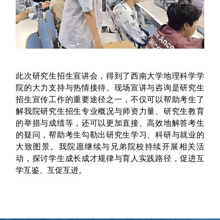
此次研究生招生宣讲会，得到了西南大学地理科学学
院的大力支持与热情接待。现场宣讲与咨询是研究生
招生宣传工作的重要途径之一，不仅可以帮助考生了
解我院研究生招生专业概况与师资力量、研究生教育
的举措与成绩等，还可以更加直接、高效地解答考生
的疑问，帮助考生勾勒出研究生学习、科研与就业的
大致图景。我院愿继续与兄弟院校持续开展相关活
动，探讨学生成长成才规律与育人实践路径，促进互
学互鉴、互促互进。