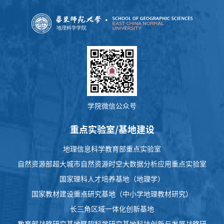
学院微信公众号
重点实验室/基地建设
地理信息科学教育部重点实验室
自然资源部超大城市自然资源时空大数据分析应用重点实验室
国家理科人才培养基地（地理学）
国家教材建设重点研究基地（中小学地理教材研究）
长三角区域一体化创新基地