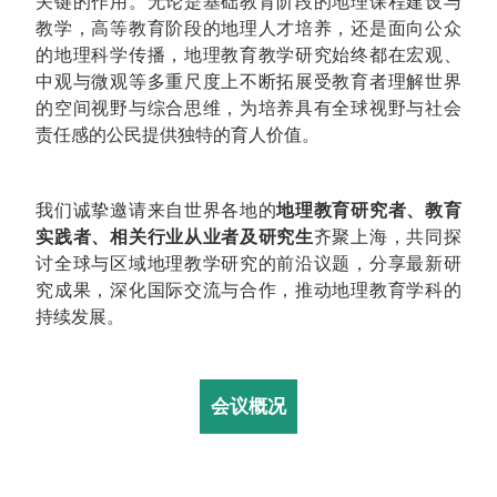
关键的作用。无论是基础教育阶段的地理课程建设与
教学，高等教育阶段的地理人才培养，还是面向公众
的地理科学传播，地理教育教学研究始终都在宏观、
中观与微观等多重尺度上不断拓展受教育者理解世界
的空间视野与综合思维，为培养具有全球视野与社会
责任感的公民提供独特的育人价值。
我们诚挚邀请来自世界各地的
地理教育研究者、教育
实践者、相关行业从业者及研究生
齐聚上海，共同探
讨全球与区域地理教学研究的前沿议题，分享最新研
究成果，深化国际交流与合作，推动地理教育学科的
持续发展。
会议概况