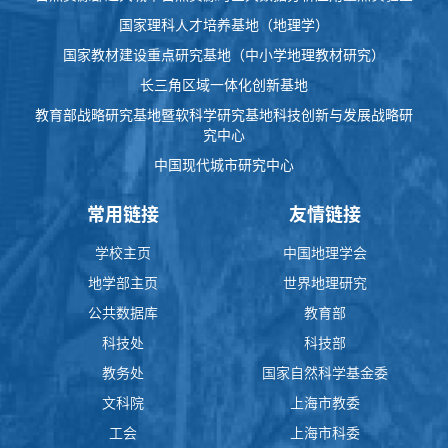
国家理科人才培养基地（地理学）
国家教材建设重点研究基地（中小学地理教材研究）
长三角区域一体化创新基地
教育部战略研究基地暨软科学研究基地科技创新与发展战略研
究中心
中国现代城市研究中心
常用链接
友情链接
学校主页
中国地理学会
地学部主页
世界地理研究
公共数据库
教育部
科技处
科技部
教务处
国家自然科学基金委
文科院
上海市教委
工会
上海市科委