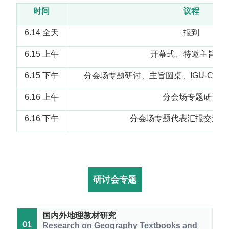
时间
议程
6.14 全天
报到
6.15 上午
开幕式、特邀主旨报
6.15 下午
分会场专题研讨、主旨圆桌、IGU-CG
6.16 上午
分会场专题研讨
6.16 下午
分会场专题代表汇报交流、
研讨会专题
国内外地理教材研究
01
Research on Geography Textbooks and