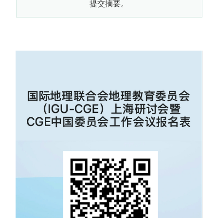
提交摘要。