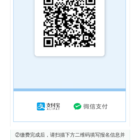
②缴费完成后，请扫描下方二维码填写报名信息并