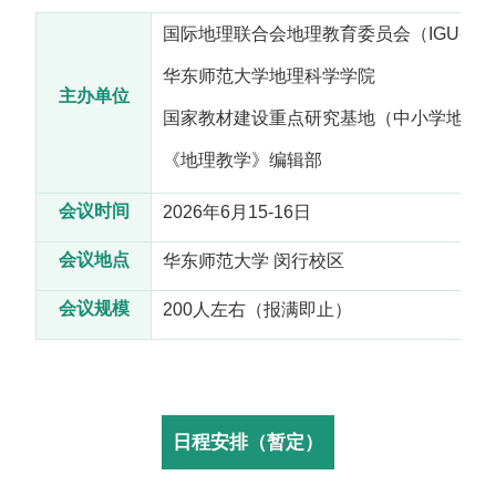
国际地理联合会地理教育委员会（IGU-CG
华东师范大学地理科学学院
主办单位
国家教材建设重点研究基地（中小学地理
《地理教学》编辑部
会议
时间
2026年6月15-16日
会议地点
华东师范大学 闵行校区
会议规模
200人左右（报满即止）
日程安排（暂定）