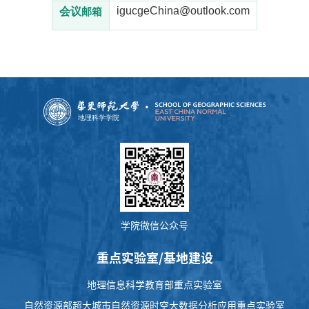
igucgeChina@outlook.com
会议
邮箱
学院微信公众号
重点实验室/基地建设
地理信息科学教育部重点实验室
自然资源部超大城市自然资源时空大数据分析应用重点实验室