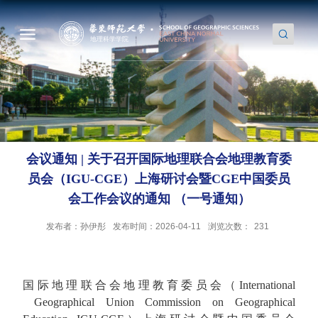
会议通知 | 关于召开国际地理联合会地理教育委
员会（IGU-CGE）上海研讨会暨CGE中国委员
会工作会议的通知 （一号通知）
发布者：孙伊彤
发布时间：2026-04-11
浏览次数：
231
国际地理联合会地理教育委员会（International
Geographical Union Commission on Geographical