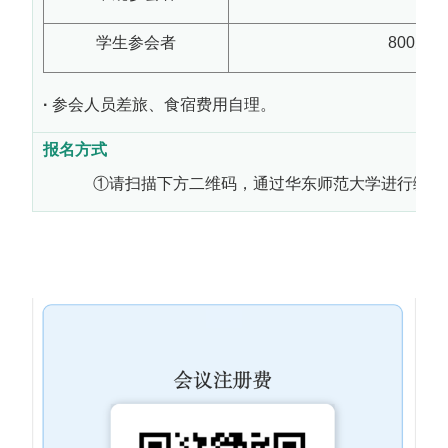
学生参会者
800元
·
参会人员差旅、食宿费用自理。
报名方式
①请扫描下方二维码，通过华东师范大学进行缴费