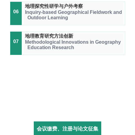
地理探究性研学与户外考察
06
Inquiry-based Geographical Fieldwork and
Outdoor Learning
地理教育研究方法创新
07
Methodological Innovations in Geography
Education Research
会议缴费、
注册
与论文征集