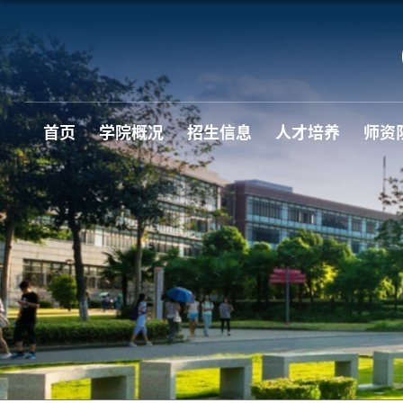
首页
学院概况
招生信息
人才培养
师资