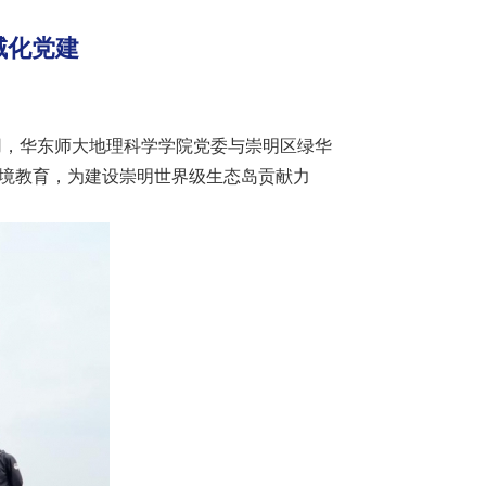
域化党建
，华东师大地理科学学院党委与崇明区绿华
环境教育，为建设崇明世界级生态岛贡献力