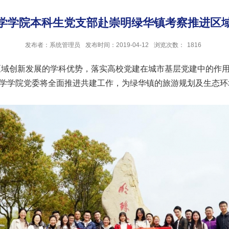
学学院本科生党支部赴崇明绿华镇考察推进区
发布者：系统管理员
发布时间：2019-04-12
浏览次数：
1816
创新发展的学科优势，落实高校党建在城市基层党建中的作用
地理科学学院党委将全面推进共建工作，为绿华镇的旅游规划及生态