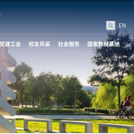
EN
党建工会
校友风采
社会服务
国家教材基地