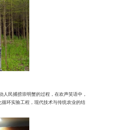
动人民捕捞崇明蟹的过程，在欢声笑语中，
化循环实验工程，现代技术与传统农业的结