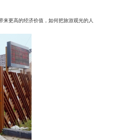
带来更高的经济价值，如何把旅游观光的人