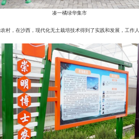
凑一橘绿华集市
村，在沙西，现代化无土栽培技术得到了实践和发展，工作人