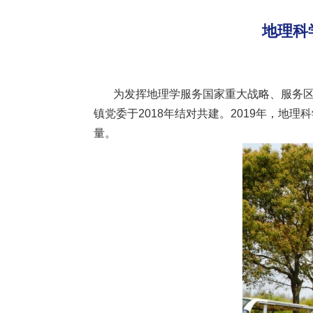
地理科
为发挥地理学服务国家重大战略、服务区域
镇党委于2018年结对共建。2019年，
量。