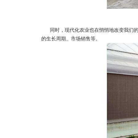
同时，现代化农业也在悄悄地改变我们的农
的生长周期、市场销售等。