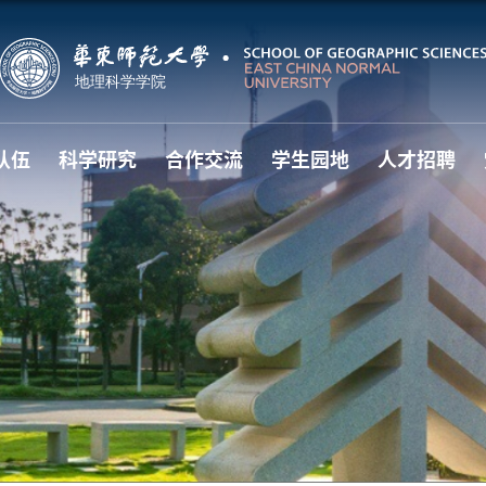
队伍
科学研究
合作交流
学生园地
人才招聘