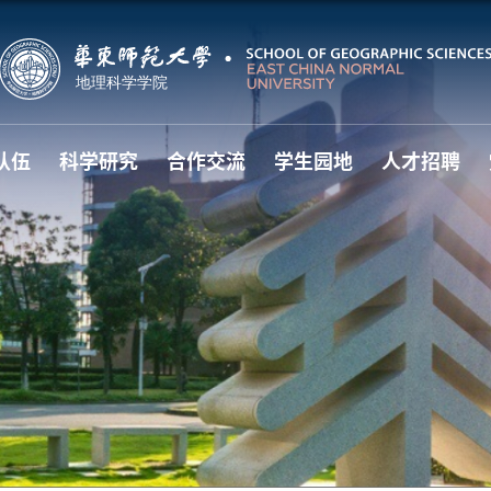
队伍
科学研究
合作交流
学生园地
人才招聘