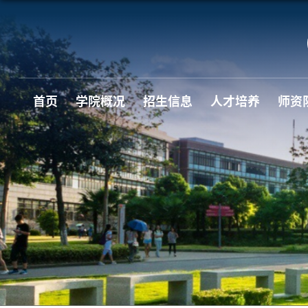
首页
学院概况
招生信息
人才培养
师资