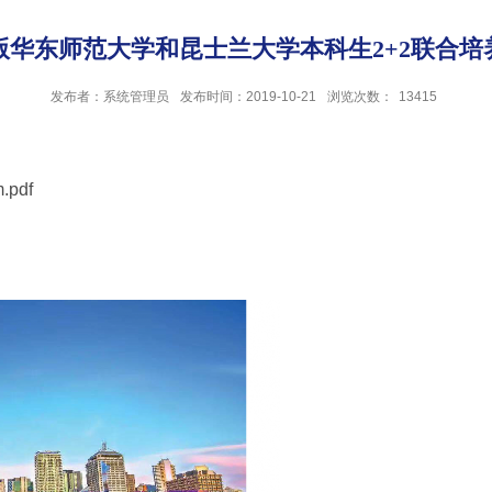
19版华东师范大学和昆士兰大学本科生2+2联合培
发布者：系统管理员
发布时间：2019-10-21
浏览次数：
13415
.pdf