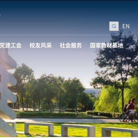
EN
党建工会
校友风采
社会服务
国家教材基地