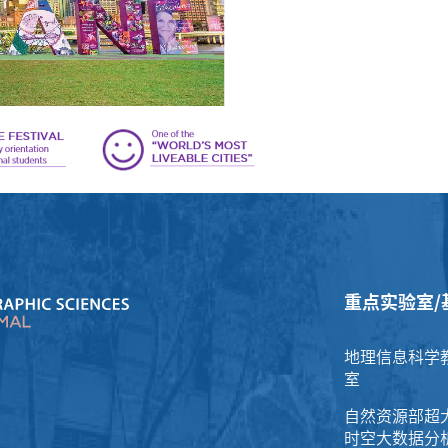
重点实验室/
地理信息科学
室
自然资源部超
时空大数据分