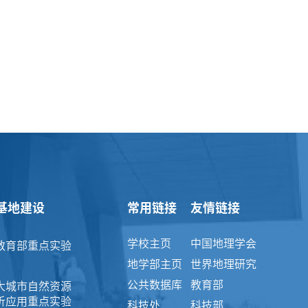
基地建设
常用链接
友情链接
学校主页
中国地理学会
教育部重点实验
地学部主页
世界地理研究
公共数据库
教育部
大城市自然资源
析应用重点实验
科技处
科技部