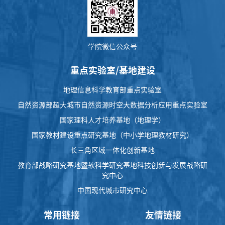
学院微信公众号
重点实验室/基地建设
地理信息科学教育部重点实验室
自然资源部超大城市自然资源时空大数据分析应用重点实验室
国家理科人才培养基地（地理学）
国家教材建设重点研究基地（中小学地理教材研究）
长三角区域一体化创新基地
教育部战略研究基地暨软科学研究基地科技创新与发展战略研
究中心
中国现代城市研究中心
常用链接
友情链接