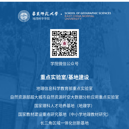
学院微信公众号
重点实验室/基地建设
地理信息科学教育部重点实验室
自然资源部超大城市自然资源时空大数据分析应用重点实验室
国家理科人才培养基地（地理学）
国家教材建设重点研究基地（中小学地理教材研究）
长三角区域一体化创新基地