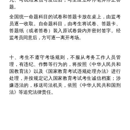
题。
全国统一命题科目的试卷和答题卡放在桌上，由监考
员逐一收取。自命题科目，由考生将试卷、答题卡、
答题纸（或者答卷）装入原试卷袋内并密封签字。经
监考员同意后，方可逐一离开考场。
十、考生不遵守考场规则，不服从考务工作人员管
理，有违纪、作弊等行为的，将按照《中华人民共和
国教育法》以及《国家教育考试违规处理办法》进行
处理，并按规定记入国家教育考试考生诚信档案；涉
嫌违法的，移送司法机关，依照《中华人民共和国刑
法》等追究法律责任。