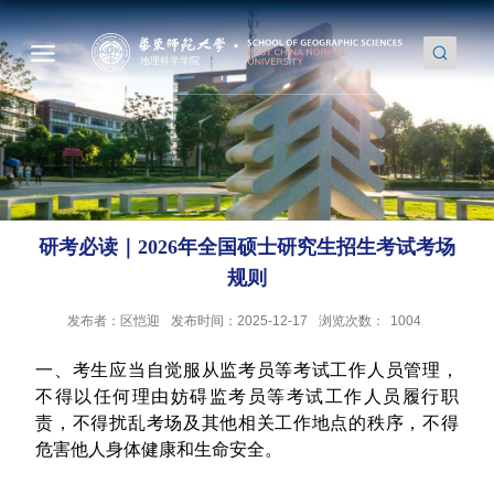
研考必读｜2026年全国硕士研究生招生考试考场
规则
发布者：区恺迎
发布时间：2025-12-17
浏览次数：
1004
一、考生应当自觉服从监考员等考试工作人员管理，
不得以任何理由妨碍监考员等考试工作人员履行职
责，不得扰乱考场及其他相关工作地点的秩序，不得
危害他人身体健康和生命安全。