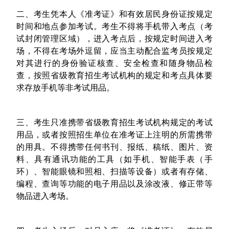
二、考生凭本人《准考证》和有效居民身份证按规定
时间和地点参加考试。考生不得将手机带入考点（考
试封闭管理区域），进入考点后，按规定时间进入考
场，不得在考场外逗留，应当主动配合监考员按规定
对其进行的身份验证核查、安全检查和随身物品检
查，按照省级教育招生考试机构的规定和考点具体要
求存放手机等非考试用品。
三、考生只准携带省级教育招生考试机构规定的考试
用品，或者按照招生单位在准考证上注明的所需携带
的用具。不得携带任何书刊、报纸、稿纸、图片、资
料、具有通讯功能的工具（如手机、智能手表（手
环）、智能眼镜和照相、扫描等设备）或者有存储、
编程、查询等功能的电子用品以及涂改液、修正带等
物品进入考场。