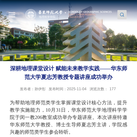
深耕地理课堂设计 赋能未来教学实践——华东师
范大学夏志芳教授专题讲座成功举办
发布者：孙伊彤
发布时间：2025-11-04
浏览次数：
177
为帮助地理师范类学生掌握课堂设计核心方法，提升
教学实施能力，10月31日，华东师范大学地理科学学
院于闵一教206教室成功举办专题讲座。本次讲座特邀
华东师范大学教授、博士生导师夏志芳主讲，学院感
兴趣的师范类学生参会聆听。