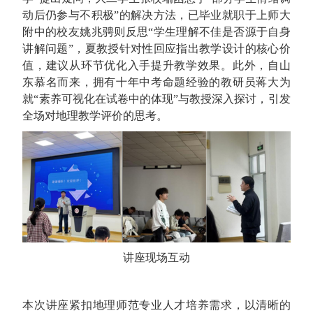
动后仍参与不积极”的解决方法，已毕业就职于上师大
附中的校友姚兆骋则反思“学生理解不佳是否源于自身
讲解问题”，夏教授针对性回应指出教学设计的核心价
值，建议从环节优化入手提升教学效果。此外，自山
东慕名而来，拥有十年中考命题经验的教研员蒋大为
就“素养可视化在试卷中的体现”与教授深入探讨，引发
全场对地理教学评价的思考。
讲座现场互动
本次讲座紧扣地理师范专业人才培养需求，以清晰的