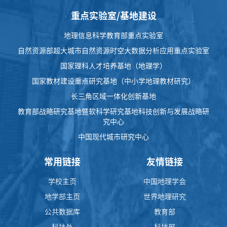
重点实验室/基地建设
地理信息科学教育部重点实验室
自然资源部超大城市自然资源时空大数据分析应用重点实验室
国家理科人才培养基地（地理学）
国家教材建设重点研究基地（中小学地理教材研究）
长三角区域一体化创新基地
教育部战略研究基地暨软科学研究基地科技创新与发展战略研
究中心
中国现代城市研究中心
常用链接
友情链接
学校主页
中国地理学会
地学部主页
世界地理研究
公共数据库
教育部