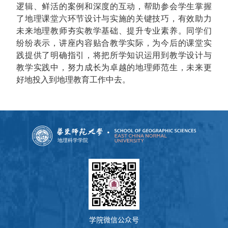
逻辑、鲜活的案例和深度的互动，帮助参会学生掌握
了地理课堂六环节设计与实施的关键技巧，有效助力
未来地理教师夯实教学基础、提升专业素养。同学们
纷纷表示，讲座内容贴合教学实际，为今后的课堂实
践提供了明确指引，将把所学知识运用到教学设计与
教学实践中，努力成长为卓越的地理师范生，未来更
好地投入到地理教育工作中去。
学院微信公众号