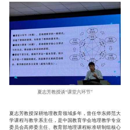
夏志芳教授谈“课堂六环节”
夏志芳教授深耕地理教育领域多年，曾任华东师范大
学课程与教学系主任，是中国教育学会地理教学专业
委员会高师委主任、教育部地理课程标准研制组核心